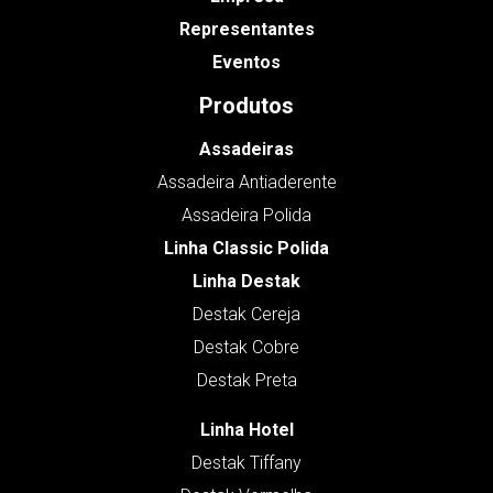
Representantes
Eventos
Produtos
Assadeiras
Assadeira Antiaderente
Assadeira Polida
Linha Classic Polida
Linha Destak
Destak Cereja
Destak Cobre
Destak Preta
Linha Hotel
Destak Tiffany