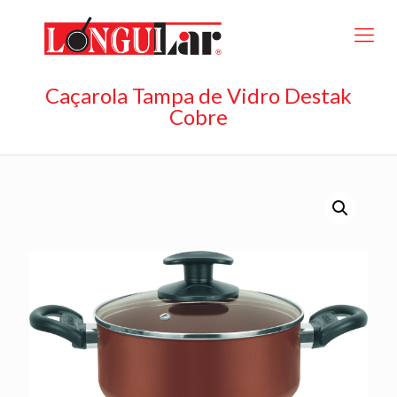
Caçarola Tampa de Vidro Destak
Cobre