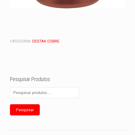
CATEGORIA:
DESTAK COBRE
Pesquisar Produtos
Pesquisar