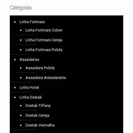
Categorias
Linha Fortmais
Linha Fortmais Cobre
Linha Fortmais Cereja
Linha Fortmais Polida
Assadeiras
Assadeira Polida
Assadeira Antiaderente
Linha Hotel
Linha Destak
Destak Tiffany
Destak Cereja
Destak Vermelha