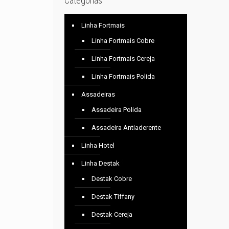
Categorias
Linha Fortmais
Linha Fortmais Cobre
Linha Fortmais Cereja
Linha Fortmais Polida
Assadeiras
Assadeira Polida
Assadeira Antiaderente
Linha Hotel
Linha Destak
Destak Cobre
Destak Tiffany
Destak Cereja