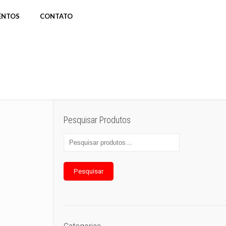
ENTOS
CONTATO
Pesquisar Produtos
Pesquisar