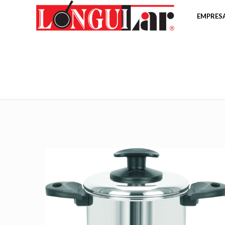
EMPRES