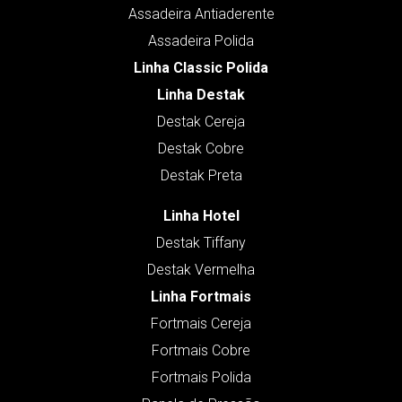
Assadeira Antiaderente
Assadeira Polida
Linha Classic Polida
Linha Destak
Destak Cereja
Destak Cobre
Destak Preta
Linha Hotel
Destak Tiffany
Destak Vermelha
Linha Fortmais
Fortmais Cereja
Fortmais Cobre
Fortmais Polida