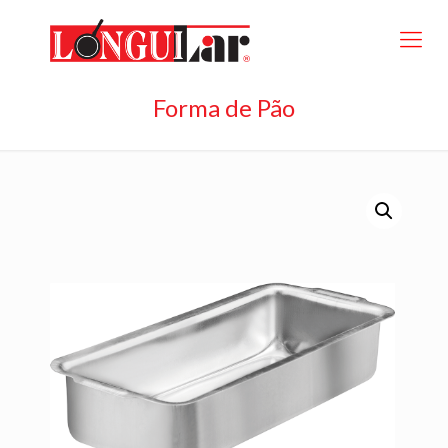
Forma de Pão