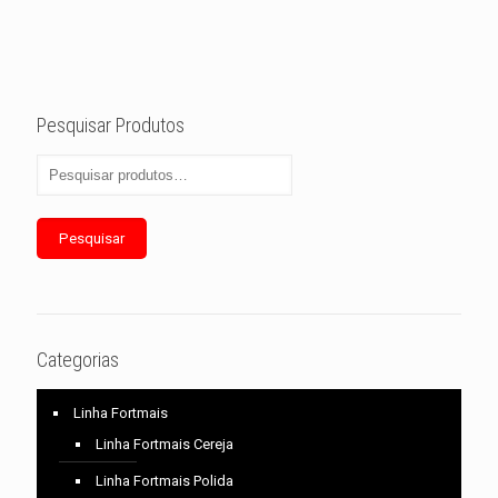
Pesquisar Produtos
Pesquisar
Categorias
Linha Fortmais
Linha Fortmais Cereja
Linha Fortmais Polida