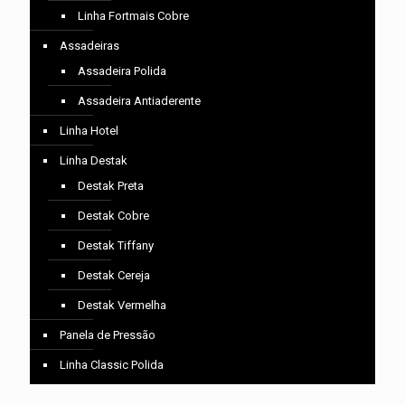
Linha Fortmais Cobre
Assadeiras
Assadeira Polida
Assadeira Antiaderente
Linha Hotel
Linha Destak
Destak Preta
Destak Cobre
Destak Tiffany
Destak Cereja
Destak Vermelha
Panela de Pressão
Linha Classic Polida