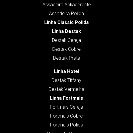
Assadeira Antiaderente
Assadeira Polida
Linha Classic Polida
Linha Destak
Destak Cereja
Destak Cobre
Destak Preta
Linha Hotel
Destak Tiffany
Destak Vermelha
Linha Fortmais
Fortmais Cereja
Fortmais Cobre
Fortmais Polida