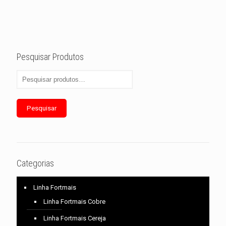
Pesquisar Produtos
Pesquisar
Categorias
Linha Fortmais
Linha Fortmais Cobre
Linha Fortmais Cereja