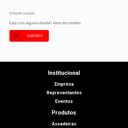
Entre em contato
Está com alguma dúvida? entre em contato.
CONTATO
Institucional
Empresa
Representantes
Eventos
Produtos
Assadeiras