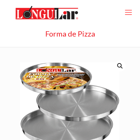
Forma de Pizza