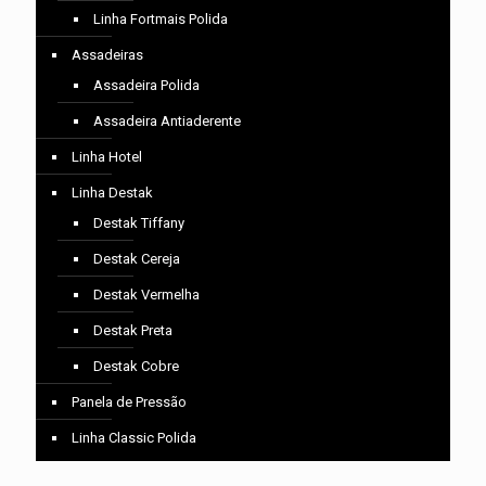
Linha Fortmais Polida
Assadeiras
Assadeira Polida
Assadeira Antiaderente
Linha Hotel
Linha Destak
Destak Tiffany
Destak Cereja
Destak Vermelha
Destak Preta
Destak Cobre
Panela de Pressão
Linha Classic Polida