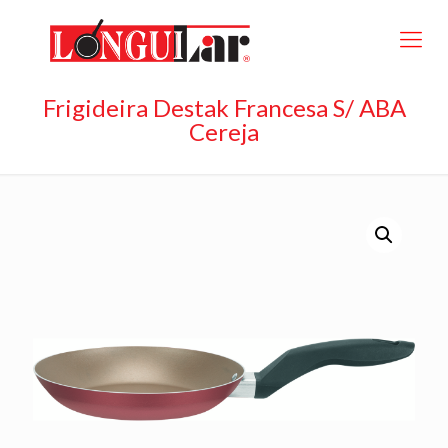
Frigideira Destak Francesa S/ ABA
Cereja