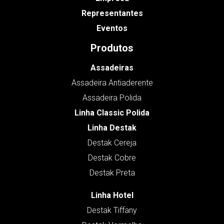
Representantes
Eventos
Produtos
Assadeiras
Assadeira Antiaderente
Assadeira Polida
Linha Classic Polida
Linha Destak
Destak Cereja
Destak Cobre
Destak Preta
Linha Hotel
Destak Tiffany