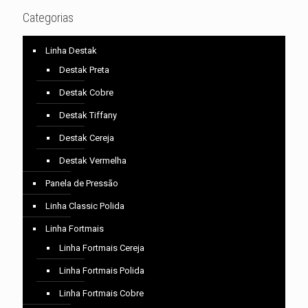
Categorias
Linha Destak
Destak Preta
Destak Cobre
Destak Tiffany
Destak Cereja
Destak Vermelha
Panela de Pressão
Linha Classic Polida
Linha Fortmais
Linha Fortmais Cereja
Linha Fortmais Polida
Linha Fortmais Cobre