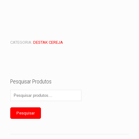
CATEGORIA:
DESTAK CEREJA
Pesquisar Produtos
Pesquisar