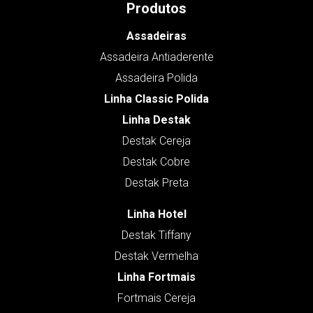
Produtos
Assadeiras
Assadeira Antiaderente
Assadeira Polida
Linha Classic Polida
Linha Destak
Destak Cereja
Destak Cobre
Destak Preta
Linha Hotel
Destak Tiffany
Destak Vermelha
Linha Fortmais
Fortmais Cereja