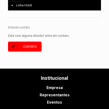
Linha Hotel
Entre em contato
Está com alguma dúvida? entre em contato.
CONTATO
Institucional
Empresa
Representantes
Eventos