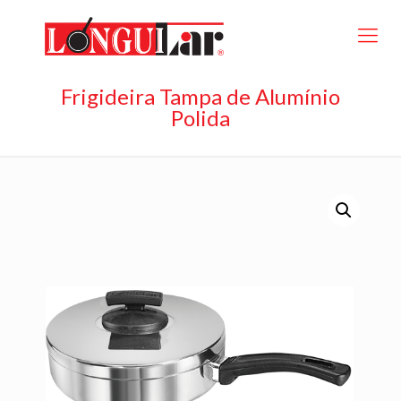
Frigideira Tampa de Alumínio
Polida