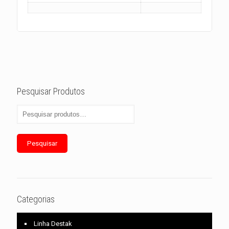
Pesquisar Produtos
Pesquisar
Categorias
Linha Destak