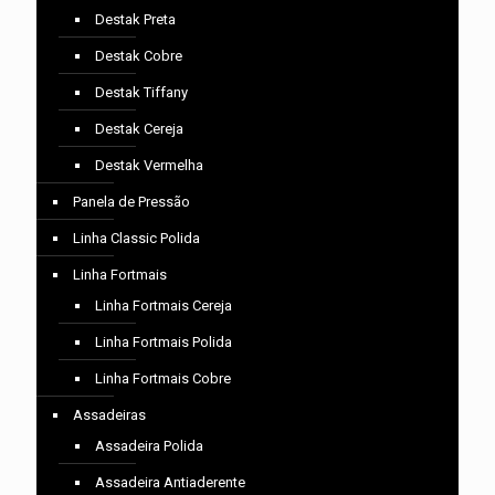
Destak Preta
Destak Cobre
Destak Tiffany
Destak Cereja
Destak Vermelha
Panela de Pressão
Linha Classic Polida
Linha Fortmais
Linha Fortmais Cereja
Linha Fortmais Polida
Linha Fortmais Cobre
Assadeiras
Assadeira Polida
Assadeira Antiaderente