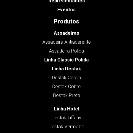
Representantes
Eventos
Produtos
Assadeiras
Assadeira Antiaderente
Assadeira Polida
Linha Classic Polida
Linha Destak
Destak Cereja
Destak Cobre
Destak Preta
Linha Hotel
Destak Tiffany
Destak Vermelha