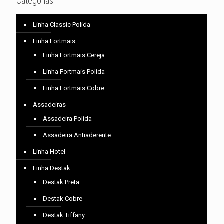
Categorias
Linha Classic Polida
Linha Fortmais
Linha Fortmais Cereja
Linha Fortmais Polida
Linha Fortmais Cobre
Assadeiras
Assadeira Polida
Assadeira Antiaderente
Linha Hotel
Linha Destak
Destak Preta
Destak Cobre
Destak Tiffany