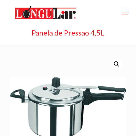
Panela de Pressao 4,5L