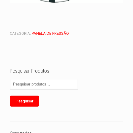
CATEGORIA:
PANELA DE PRESSÃO
Pesquisar Produtos
Pesquisar