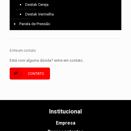
Destak Cereja
Destak Vermelha
Panela de Pressão
Entre em contato
Está com alguma dúvida? entre em contato.
CONTATO
Institucional
Empresa