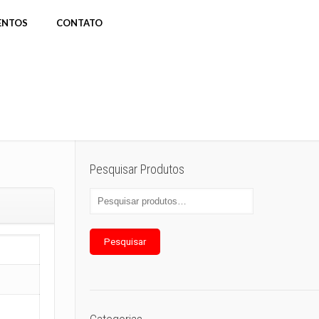
ENTOS
CONTATO
Pesquisar Produtos
Pesquisar