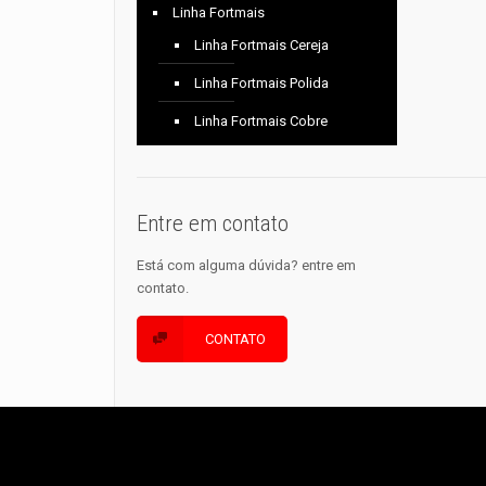
Linha Fortmais
Linha Fortmais Cereja
Linha Fortmais Polida
Linha Fortmais Cobre
Entre em contato
Está com alguma dúvida? entre em
contato.
CONTATO